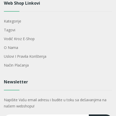
Web Shop Linkovi
Kategorije
Tagovi
Vodič Kroz E-Shop
O Nama
Uslovi I Pravila Korištenja
Način Plaćanja
Newsletter
Napišite Vašu email adresu i budite u toku sa dešavanjima na
našem webshopu!