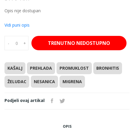
Opis nije dostupan
Vidi puni opis
TRENUTNO NEDOSTUPNO
-
+
KAŠALJ
PREHLADA
PROMUKLOST
BRONHITIS
ŽELUDAC
NESANICA
MIGRENA
Podjeli ovaj artikal
OPIS