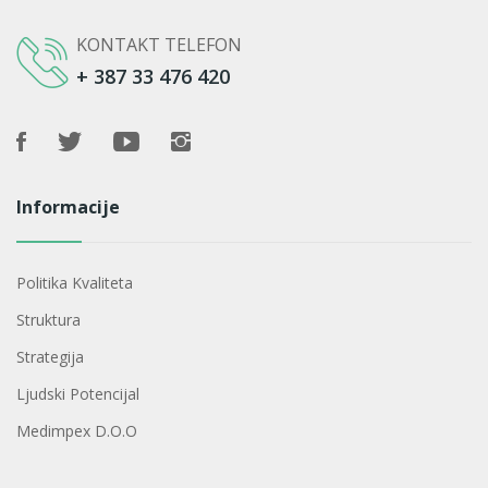
KONTAKT TELEFON
+ 387 33 476 420
Informacije
Politika Kvaliteta
Struktura
Strategija
Ljudski Potencijal
Medimpex D.o.o