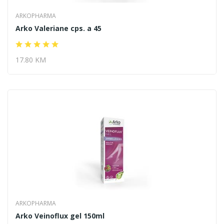
ARKOPHARMA
Arko Valeriane cps. a 45
17.80 KM
ARKOPHARMA
Arko Veinoflux gel 150ml