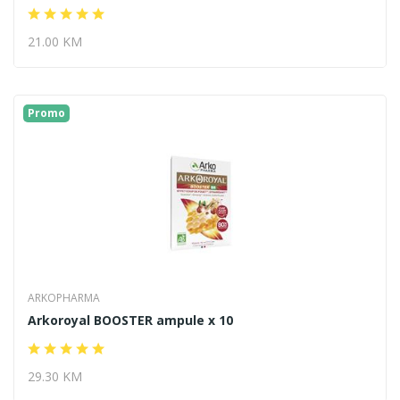
21.00 KM
Promo
ARKOPHARMA
Arkoroyal BOOSTER ampule x 10
29.30 KM