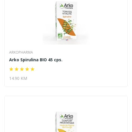
ARKOPHARMA
Arko Spirulina BIO 45 cps.
14.90 KM