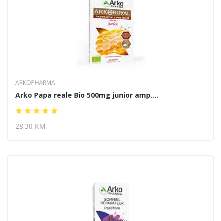
ARKOPHARMA
Arko Papa reale Bio 500mg junior amp....
28.30 KM