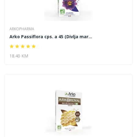
ARKOPHARMA
Arko Passiflora cps. a 45 (Divlja mar...
18.40 KM