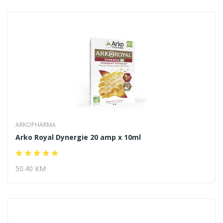
ARKOPHARMA
Arko Royal Dynergie 20 amp x 10ml
50.40 KM