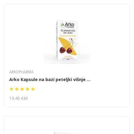
ARKOPHARMA
Arko Kapsule na bazi peteljki višnje ...
13.40 KM