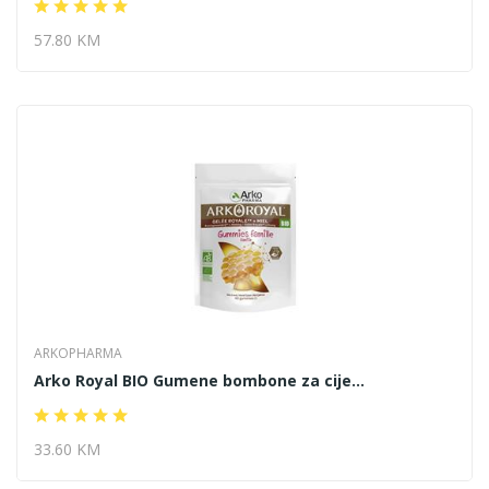
57.80 KM
ARKOPHARMA
Arko Royal BIO Gumene bombone za cije...
33.60 KM