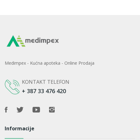
Medimpex - Kućna apoteka - Online Prodaja
KONTAKT TELEFON
+ 387 33 476 420
Informacije