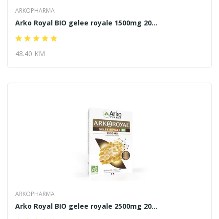
ARKOPHARMA
Arko Royal BIO gelee royale 1500mg 20...
48.40 KM
ARKOPHARMA
Arko Royal BIO gelee royale 2500mg 20...