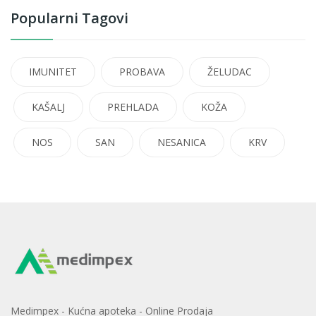
Popularni Tagovi
IMUNITET
PROBAVA
ŽELUDAC
KAŠALJ
PREHLADA
KOŽA
NOS
SAN
NESANICA
KRV
Medimpex - Kućna apoteka - Online Prodaja