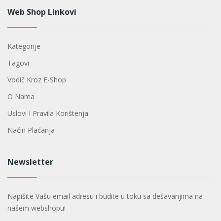
Web Shop Linkovi
Kategorije
Tagovi
Vodič Kroz E-Shop
O Nama
Uslovi I Pravila Korištenja
Način Plaćanja
Newsletter
Napišite Vašu email adresu i budite u toku sa dešavanjima na
našem webshopu!