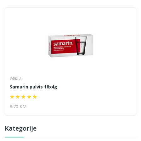
ORKLA
Samarin pulvis 18x4g
8.70 KM
Kategorije