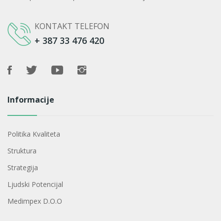
KONTAKT TELEFON
+ 387 33 476 420
Informacije
Politika Kvaliteta
Struktura
Strategija
Ljudski Potencijal
Medimpex D.o.o