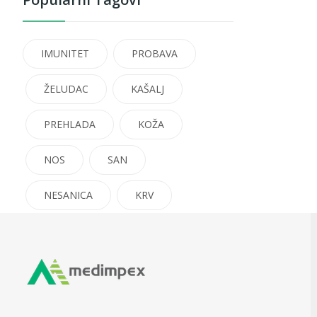
IMUNITET
PROBAVA
ŽELUDAC
KAŠALJ
PREHLADA
KOŽA
NOS
SAN
NESANICA
KRV