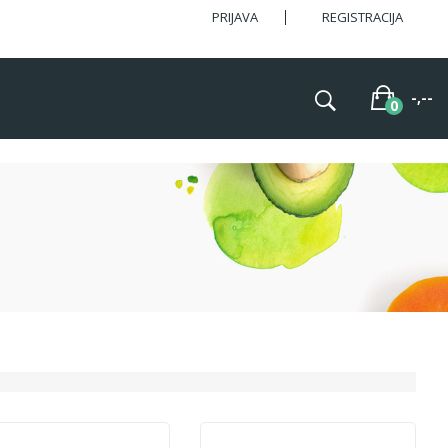
PRIJAVA
REGISTRACIJA
-,--