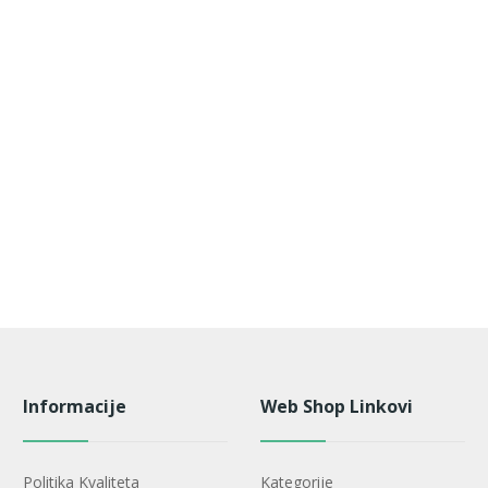
Informacije
Web Shop Linkovi
Politika Kvaliteta
Kategorije