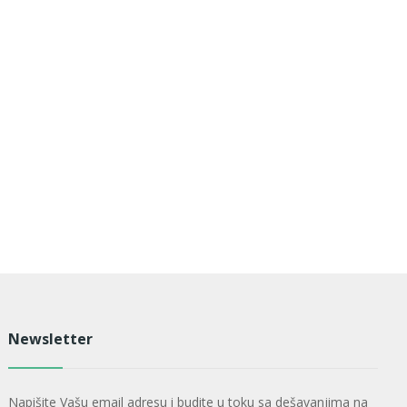
Newsletter
Napišite Vašu email adresu i budite u toku sa dešavanjima na