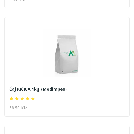
Čaj KIČICA 1kg (Medimpex)
58.50 KM