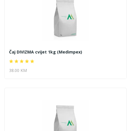
Čaj DIVIZMA cvijet 1kg (Medimpex)
38.00 KM