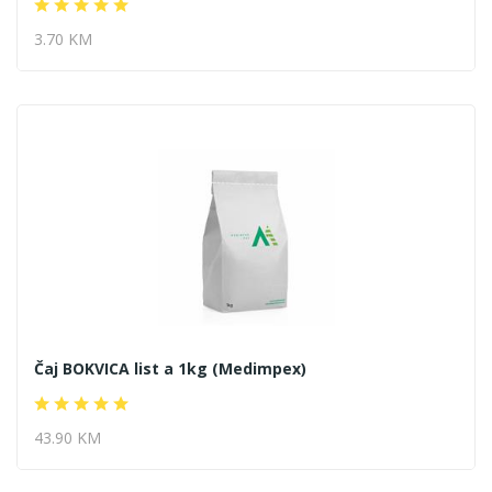
3.70 KM
Čaj BOKVICA list a 1kg (Medimpex)
43.90 KM