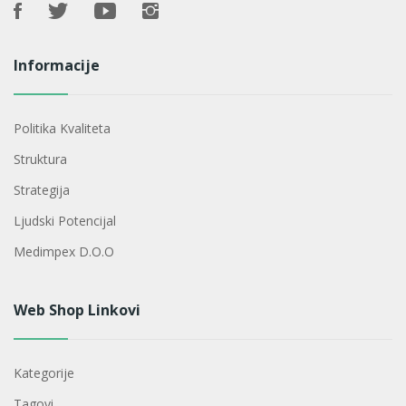
Informacije
Politika Kvaliteta
Struktura
Strategija
Ljudski Potencijal
Medimpex D.o.o
Web Shop Linkovi
Kategorije
Tagovi