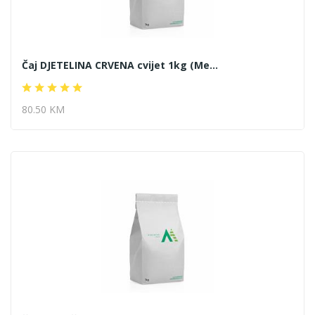
Čaj DJETELINA CRVENA cvijet 1kg (Me...
80.50 KM