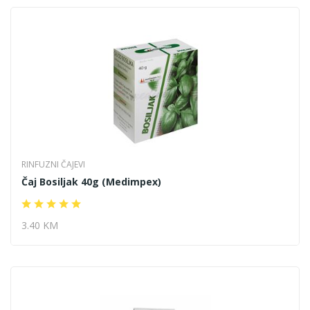
RINFUZNI ČAJEVI
Čaj Bosiljak 40g (Medimpex)
3.40 KM