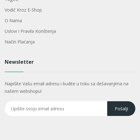
Vodič Kroz E-Shop
O Nama
Uslovi I Pravila Korištenja
Način Plaćanja
Newsletter
Napišite Vašu email adresu i budite u toku sa dešavanjima na
našem webshopu!