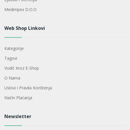
Medimpex D.o.o
Web Shop Linkovi
Kategorije
Tagovi
Vodič Kroz E-Shop
O Nama
Uslovi I Pravila Korištenja
Način Plaćanja
Newsletter