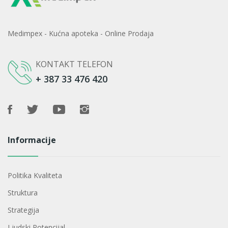
Medimpex - Kućna apoteka - Online Prodaja
KONTAKT TELEFON
+ 387 33 476 420
Informacije
Politika Kvaliteta
Struktura
Strategija
Ljudski Potencijal