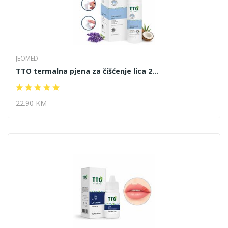
JEOMED
TTO termalna pjena za čišćenje lica 2...
22.90 KM