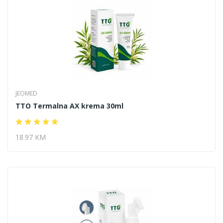
JEOMED
TTO Termalna AX krema 30ml
18.97 KM