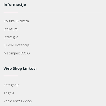
Informacije
Politika Kvaliteta
Struktura
Strategija
Ljudski Potencijal
Medimpex D.o.o
Web Shop Linkovi
Kategorije
Tagovi
Vodič Kroz E-Shop