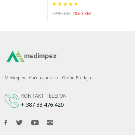
22.90 KM
20.60 KM
Medimpex - Kućna apoteka - Online Prodaja
KONTAKT TELEFON
+ 387 33 476 420