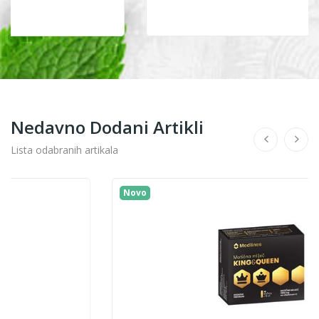
Nedavno Dodani Artikli
Lista odabranih artikala
Novo