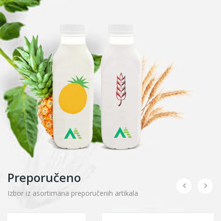
Preporučeno
Izbor iz asortimana preporučenih artikala