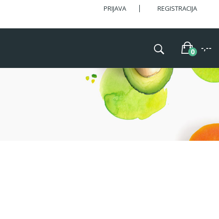
PRIJAVA
REGISTRACIJA
-,--