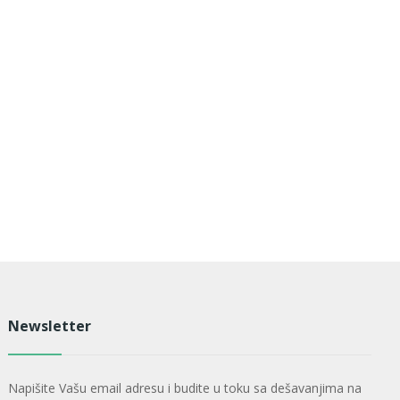
Newsletter
Napišite Vašu email adresu i budite u toku sa dešavanjima na