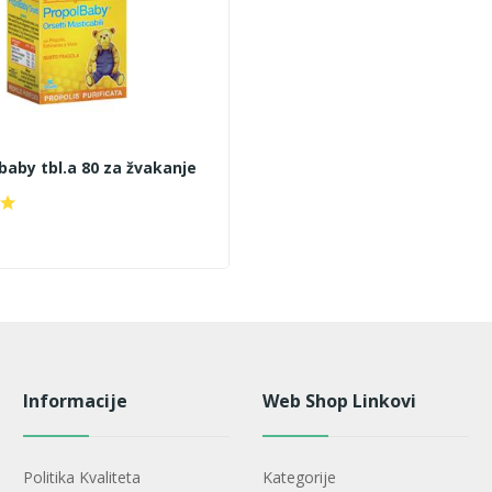
baby tbl.a 80 za žvakanje
Informacije
Web Shop Linkovi
Politika Kvaliteta
Kategorije