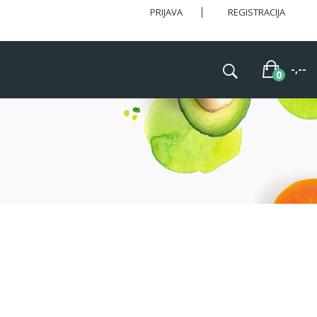
PRIJAVA
REGISTRACIJA
-,--