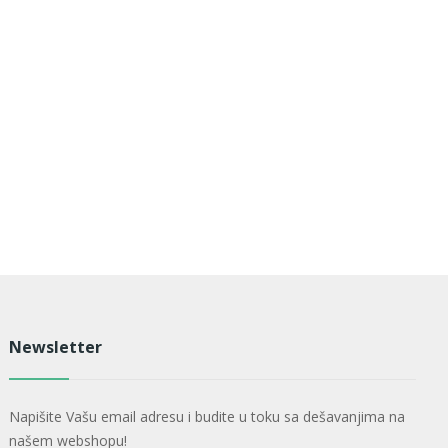
Newsletter
Napišite Vašu email adresu i budite u toku sa dešavanjima na
našem webshopu!