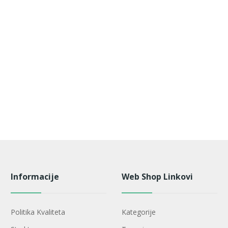
Informacije
Web Shop Linkovi
Politika Kvaliteta
Kategorije