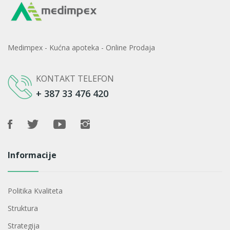
Medimpex - Kućna apoteka - Online Prodaja
KONTAKT TELEFON
+ 387 33 476 420
Informacije
Politika Kvaliteta
Struktura
Strategija