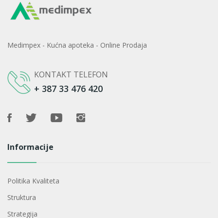
Medimpex - Kućna apoteka - Online Prodaja
KONTAKT TELEFON
+ 387 33 476 420
Informacije
Politika Kvaliteta
Struktura
Strategija