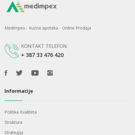
Medimpex - Kućna apoteka - Online Prodaja
KONTAKT TELEFON
+ 387 33 476 420
Informacije
Politika Kvaliteta
Struktura
Strategija