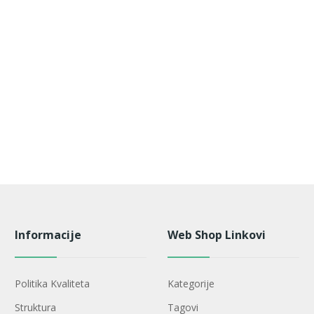
Informacije
Web Shop Linkovi
Politika Kvaliteta
Kategorije
Struktura
Tagovi