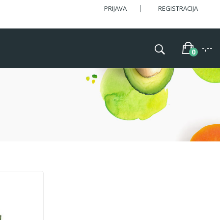
PRIJAVA
REGISTRACIJA
-,--