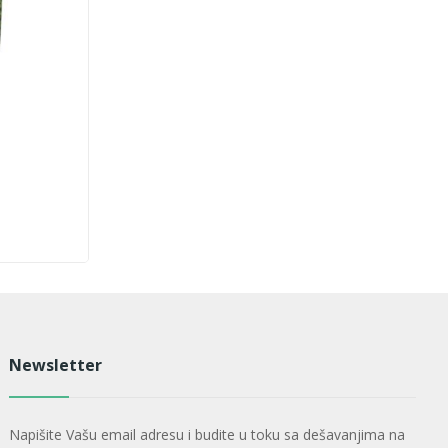
Newsletter
Napišite Vašu email adresu i budite u toku sa dešavanjima na