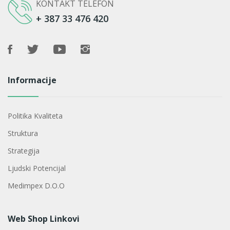
KONTAKT TELEFON
+ 387 33 476 420
Informacije
Politika Kvaliteta
Struktura
Strategija
Ljudski Potencijal
Medimpex D.o.o
Web Shop Linkovi