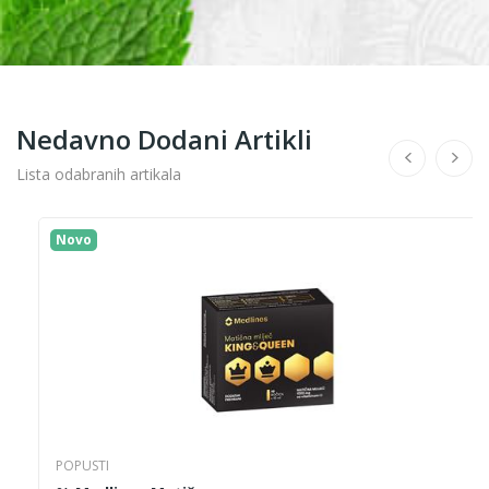
Nedavno Dodani Artikli
Lista odabranih artikala
Novo
POPUSTI