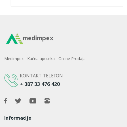
Medimpex - Kućna apoteka - Online Prodaja
KONTAKT TELEFON
+ 387 33 476 420
Informacije