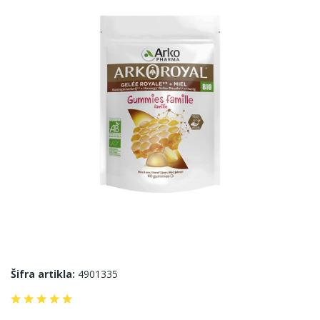
Šifra artikla:
4901335