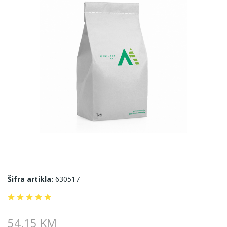
Šifra artikla:
630517
54.15 KM