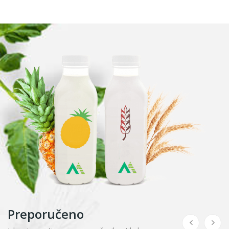
Preporučeno