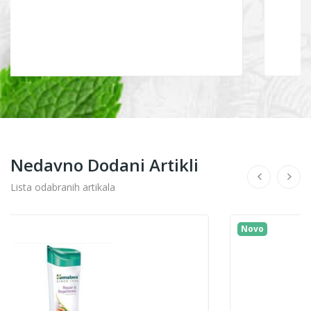
Nedavno Dodani Artikli
Lista odabranih artikala
Novo