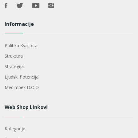
Informacije
Politika Kvaliteta
Struktura
Strategija
Ljudski Potencijal
Medimpex D.o.o
Web Shop Linkovi
Kategorije