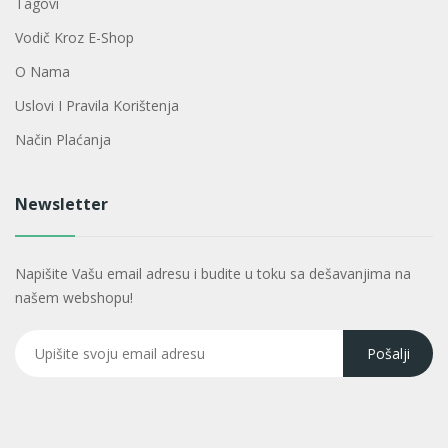
Tagovi
Vodič Kroz E-Shop
O Nama
Uslovi I Pravila Korištenja
Način Plaćanja
Newsletter
Napišite Vašu email adresu i budite u toku sa dešavanjima na
našem webshopu!