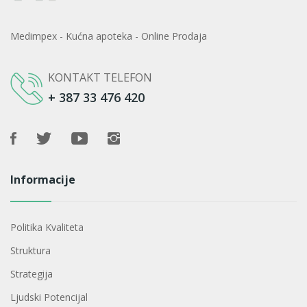
Medimpex - Kućna apoteka - Online Prodaja
KONTAKT TELEFON
+ 387 33 476 420
Informacije
Politika Kvaliteta
Struktura
Strategija
Ljudski Potencijal