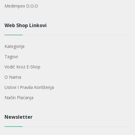
Medimpex D.o.o
Web Shop Linkovi
Kategorije
Tagovi
Vodič Kroz E-Shop
O Nama
Uslovi I Pravila Korištenja
Način Plaćanja
Newsletter