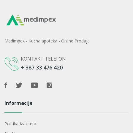
Medimpex - Kućna apoteka - Online Prodaja
KONTAKT TELEFON
+ 387 33 476 420
Informacije
Politika Kvaliteta