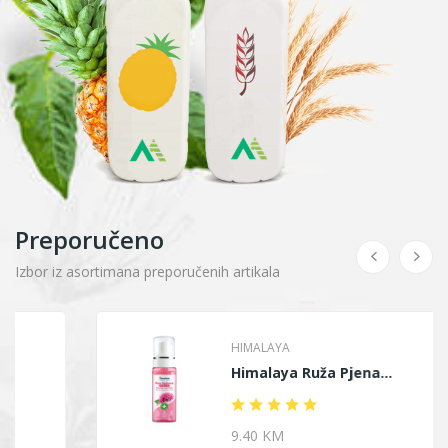
Preporučeno
Izbor iz asortimana preporučenih artikala
HIMALAYA
Himalaya Ruža Pjena...
9.40 KM