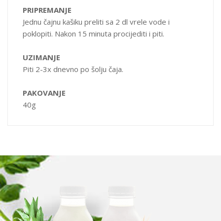
PRIPREMANJE
Jednu čajnu kašiku preliti sa 2 dl vrele vode i
poklopiti. Nakon 15 minuta procijediti i piti.
UZIMANJE
Piti 2-3x dnevno po šolju čaja.
PAKOVANJE
40g