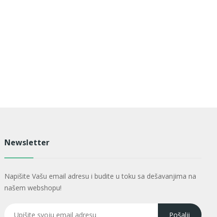
Newsletter
Napišite Vašu email adresu i budite u toku sa dešavanjima na
našem webshopu!