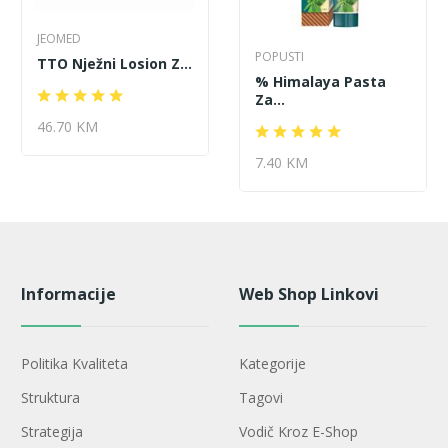
JEOMED
POPUSTI
TTO Nježni Losion Z...
% Himalaya Pasta
Za...
46.70 KM
7.40 KM
Informacije
Web Shop Linkovi
Politika Kvaliteta
Kategorije
Struktura
Tagovi
Strategija
Vodič Kroz E-Shop