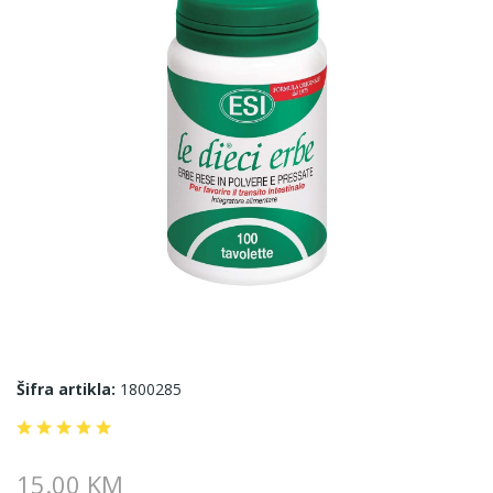
Šifra artikla:
1800285
15.00 KM