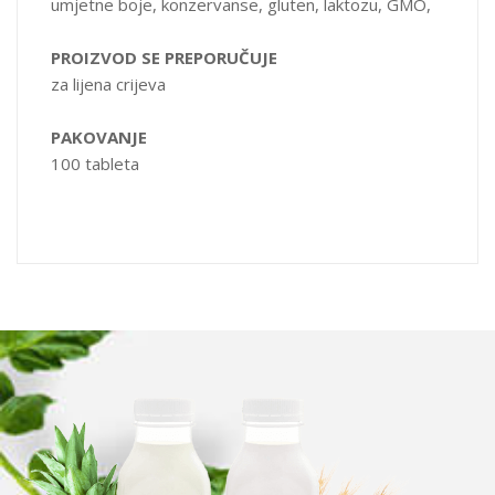
umjetne boje, konzervanse, gluten, laktozu, GMO,
PROIZVOD SE PREPORUČUJE
za lijena crijeva
PAKOVANJE
100 tableta