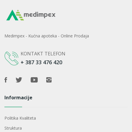
Medimpex - Kućna apoteka - Online Prodaja
KONTAKT TELEFON
+ 387 33 476 420
Informacije
Politika Kvaliteta
Struktura