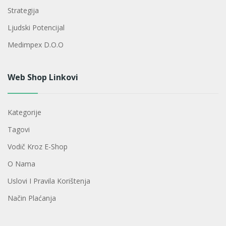
Strategija
Ljudski Potencijal
Medimpex D.o.o
Web Shop Linkovi
Kategorije
Tagovi
Vodič Kroz E-Shop
O Nama
Uslovi I Pravila Korištenja
Način Plaćanja