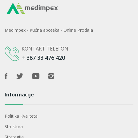
Medimpex - Kućna apoteka - Online Prodaja
KONTAKT TELEFON
+ 387 33 476 420
Informacije
Politika Kvaliteta
Struktura
Strategija