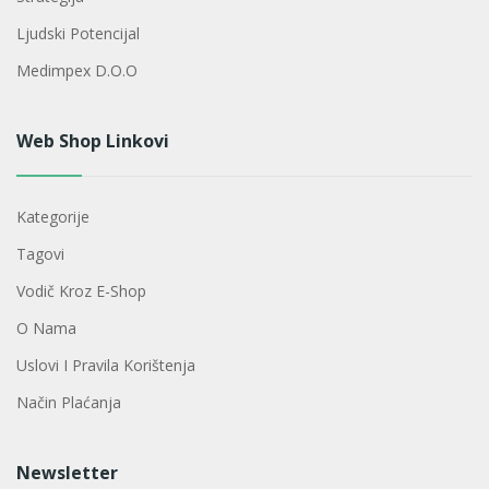
Ljudski Potencijal
Medimpex D.o.o
Web Shop Linkovi
Kategorije
Tagovi
Vodič Kroz E-Shop
O Nama
Uslovi I Pravila Korištenja
Način Plaćanja
Newsletter