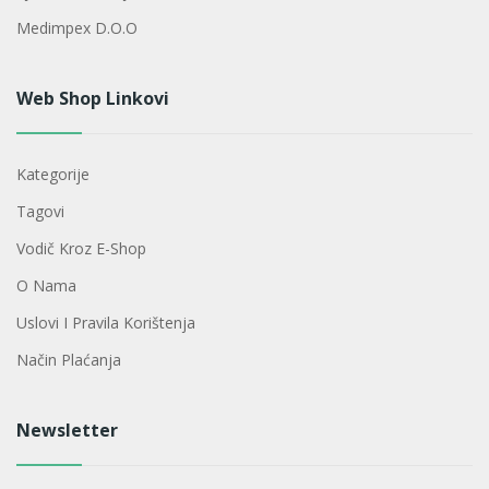
Medimpex D.o.o
Web Shop Linkovi
Kategorije
Tagovi
Vodič Kroz E-Shop
O Nama
Uslovi I Pravila Korištenja
Način Plaćanja
Newsletter