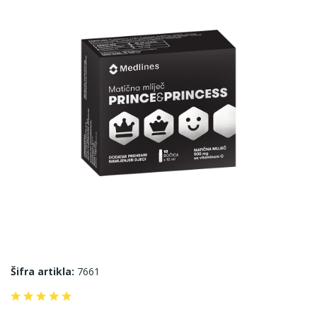
Šifra artikla:
7661