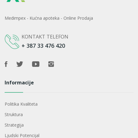
Medimpex - Kućna apoteka - Online Prodaja
KONTAKT TELEFON
+ 387 33 476 420
Informacije
Politika Kvaliteta
Struktura
Strategija
Ljudski Potencijal