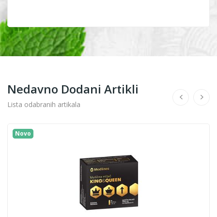
Nedavno Dodani Artikli
Lista odabranih artikala
Novo