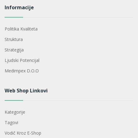
Informacije
Politika Kvaliteta
Struktura
Strategija
Ljudski Potencijal
Medimpex D.o.o
Web Shop Linkovi
Kategorije
Tagovi
Vodič Kroz E-Shop