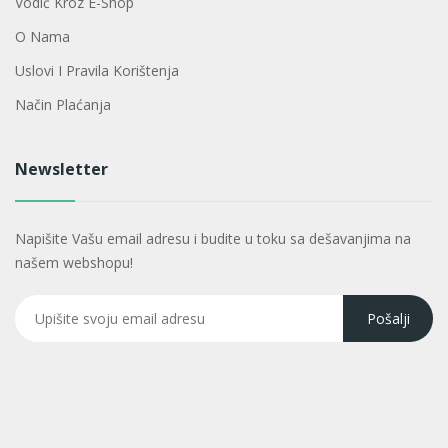
Vodič Kroz E-Shop
O Nama
Uslovi I Pravila Korištenja
Način Plaćanja
Newsletter
Napišite Vašu email adresu i budite u toku sa dešavanjima na
našem webshopu!