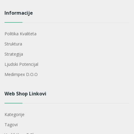
Informacije
Politika Kvaliteta
Struktura
Strategija
Ljudski Potencijal
Medimpex D.o.o
Web Shop Linkovi
Kategorije
Tagovi