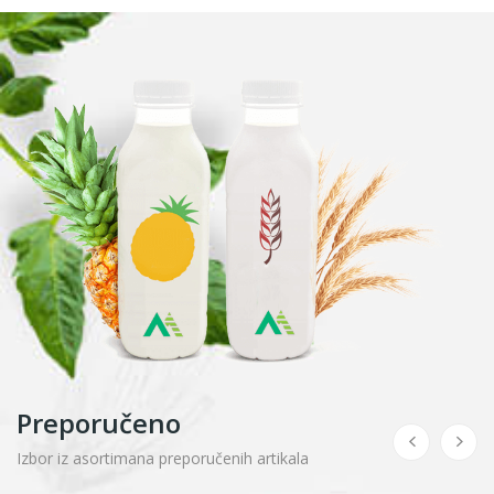
Preporučeno
Izbor iz asortimana preporučenih artikala