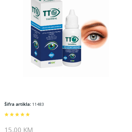
Šifra artikla:
11483
15.00 KM