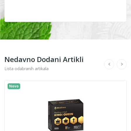
Nedavno Dodani Artikli
Lista odabranih artikala
Novo