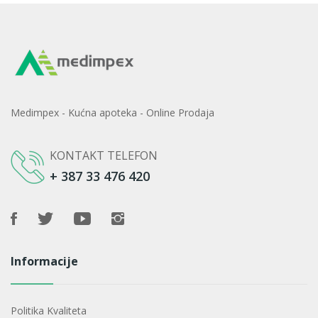
Medimpex - Kućna apoteka - Online Prodaja
KONTAKT TELEFON
+ 387 33 476 420
Informacije
Politika Kvaliteta