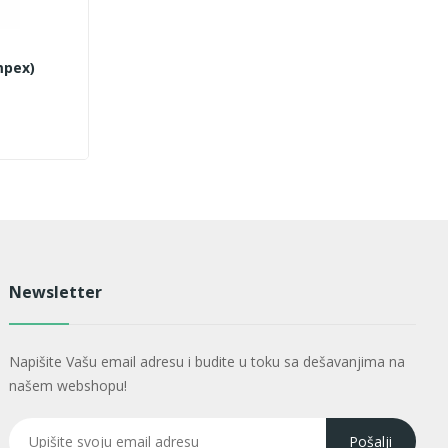
mpex)
Newsletter
Napišite Vašu email adresu i budite u toku sa dešavanjima na
našem webshopu!