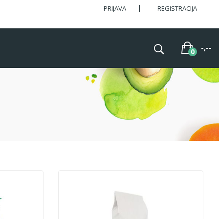
PRIJAVA
REGISTRACIJA
-,--