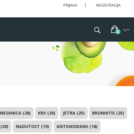
PRIJAVA
REGISTRACIJA
-,--
NESANICA (28)
KRV (26)
JETRA (25)
BRONHITIS (25)
 (20)
NADUTOST (19)
ANTIOKSIDANS (18)