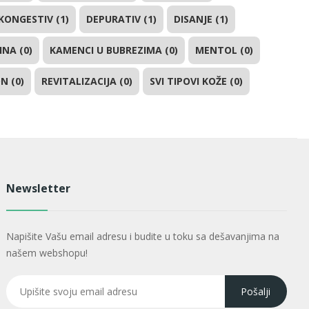
KONGESTIV (1)
DEPURATIV (1)
DISANJE (1)
NA (0)
KAMENCI U BUBREZIMA (0)
MENTOL (0)
N (0)
REVITALIZACIJA (0)
SVI TIPOVI KOŽE (0)
Newsletter
Napišite Vašu email adresu i budite u toku sa dešavanjima na
našem webshopu!